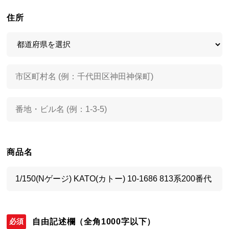
住所
商品名
自由記述欄
（全角1000字以下）