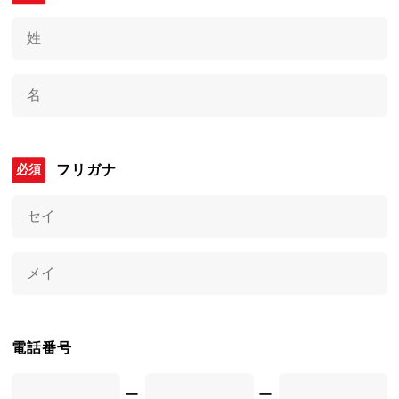
フリガナ
電話番号
ー
ー