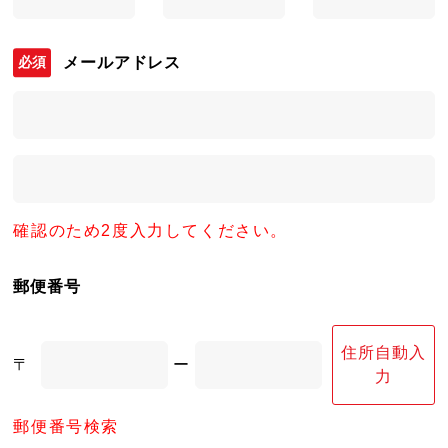
メールアドレス
確認のため2度入力してください。
郵便番号
住所自動入
〒
ー
力
郵便番号検索