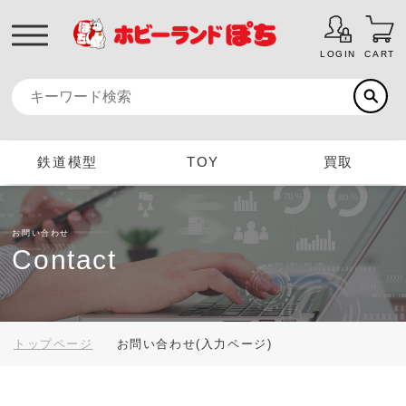
LOGIN
CART
鉄道模型
TOY
買取
お問い合わせ
Contact
トップページ
お問い合わせ(入力ページ)