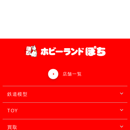
店舗一覧
鉄道模型
TOY
買取