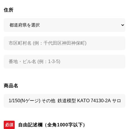
住所
商品名
自由記述欄
（全角1000字以下）