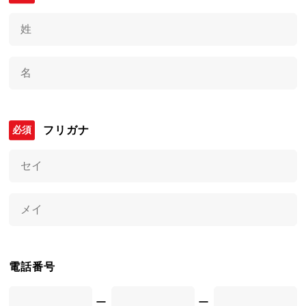
フリガナ
電話番号
ー
ー