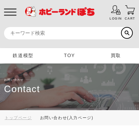
LOGIN
CART
鉄道模型
TOY
買取
お問い合わせ
Contact
トップページ
お問い合わせ(入力ページ)