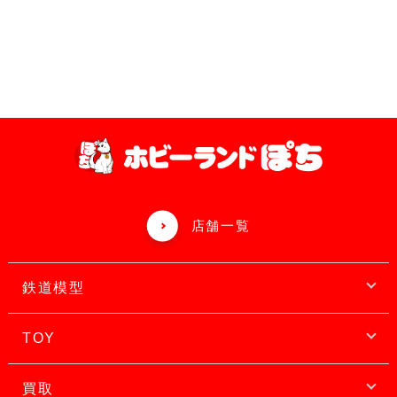
店舗一覧
鉄道模型
TOY
買取