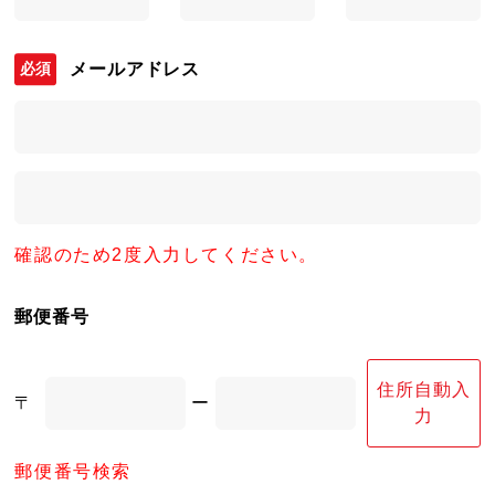
メールアドレス
確認のため2度入力してください。
郵便番号
住所自動入
〒
ー
力
郵便番号検索