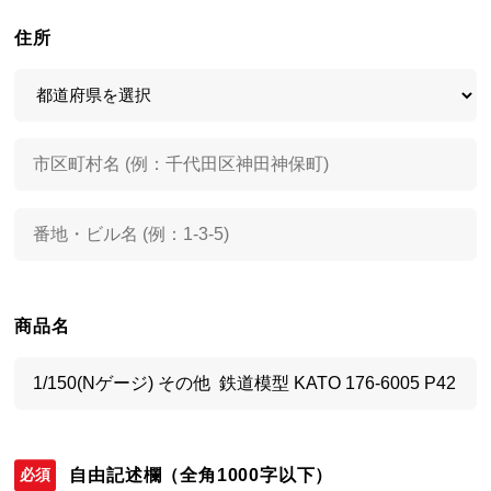
住所
商品名
自由記述欄
（全角1000字以下）