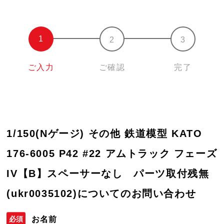
ご入力
ご確認
完了
1/150(Nゲージ) その他 鉄道模型 KATO
176-6005 P42 #22 アムトラック フェーズ
IV【B】スペーサーなし パーツ取付残無
(ukr0035102)についてのお問い合わせ
お名前