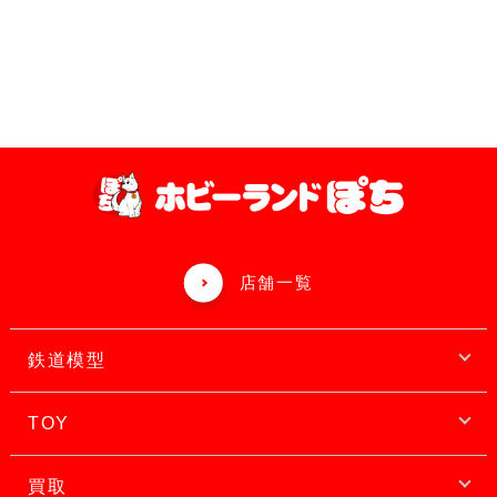
店舗一覧
鉄道模型
TOY
買取