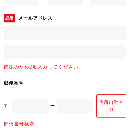
メールアドレス
確認のため2度入力してください。
郵便番号
住所自動入
〒
ー
力
郵便番号検索