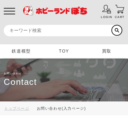
LOGIN
CART
鉄道模型
TOY
買取
お問い合わせ
Contact
トップページ
お問い合わせ(入力ページ)