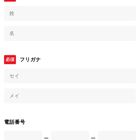
フリガナ
電話番号
ー
ー