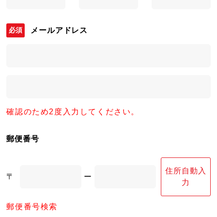
メールアドレス
確認のため2度入力してください。
郵便番号
住所自動入
〒
ー
力
郵便番号検索