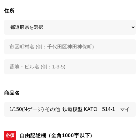
住所
商品名
自由記述欄
（全角1000字以下）