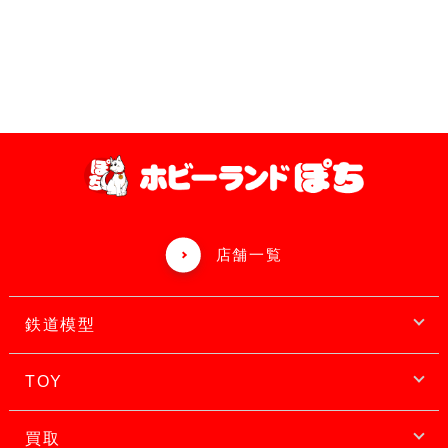
店舗一覧
鉄道模型
TOY
買取