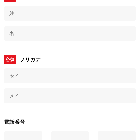
フリガナ
電話番号
ー
ー