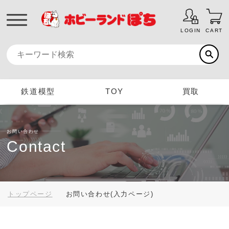
LOGIN
CART
鉄道模型
TOY
買取
お問い合わせ
Contact
トップページ
お問い合わせ(入力ページ)