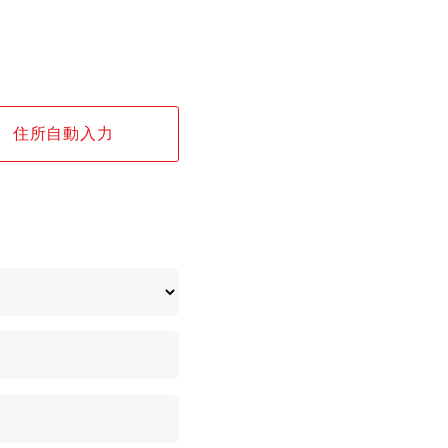
住所自動入力