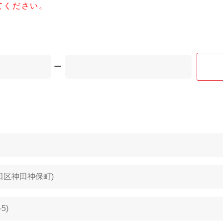
てください。
ー