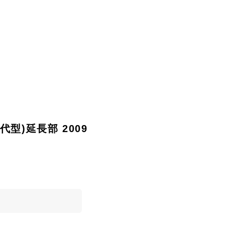
近代型)延長部 2009