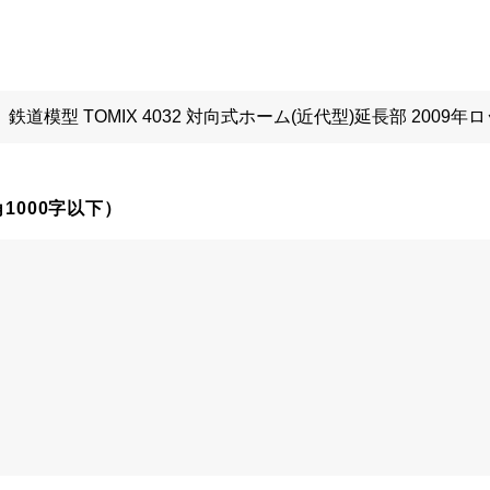
1000字以下）