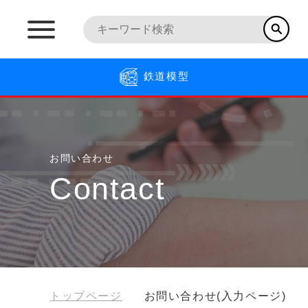
鉄道模型
お問い合わせ
Contact
トップページ
お問い合わせ(入力ページ)