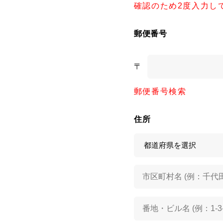
確認のため2度入力し
郵便番号
〒
郵便番号検索
住所