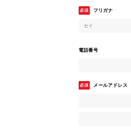
フリガナ
電話番号
メールアドレス