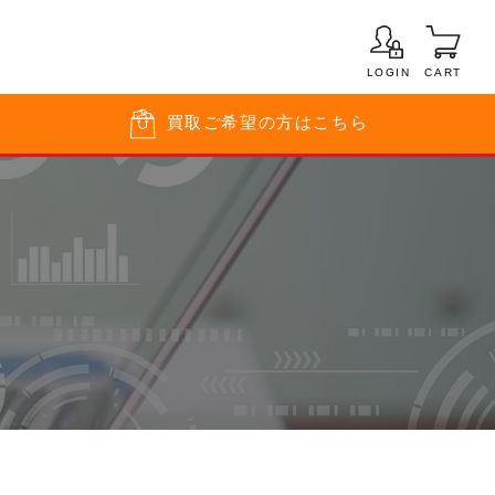
LOGIN
CART
買取
ご希望の方はこちら