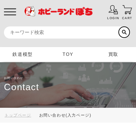
LOGIN
CART
鉄道模型
TOY
買取
お問い合わせ
Contact
トップページ
お問い合わせ(入力ページ)