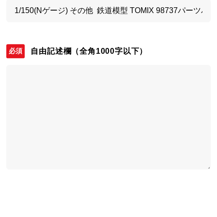
自由記述欄
（全角1000字以下）