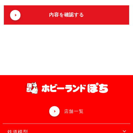
店舗一覧
鉄道模型