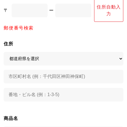
住所自動入
〒
ー
力
郵便番号検索
住所
商品名