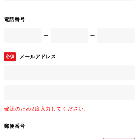
電話番号
ー
ー
メールアドレス
確認のため2度入力してください。
郵便番号