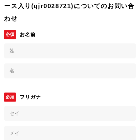
ース入り(qjr0028721)についてのお問い合
わせ
お名前
フリガナ