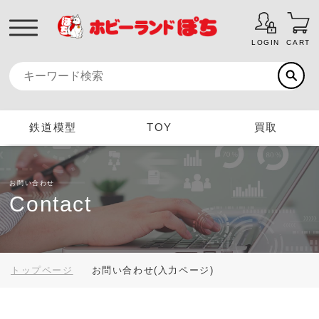
LOGIN
CART
鉄道模型
TOY
買取
お問い合わせ
Contact
トップページ
お問い合わせ(入力ページ)