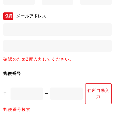
メールアドレス
確認のため2度入力してください。
郵便番号
住所自動入
〒
ー
力
郵便番号検索