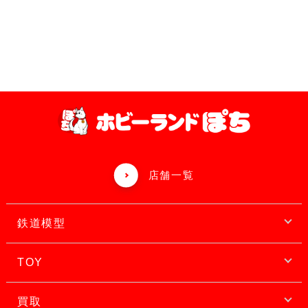
店舗一覧
鉄道模型
TOY
買取