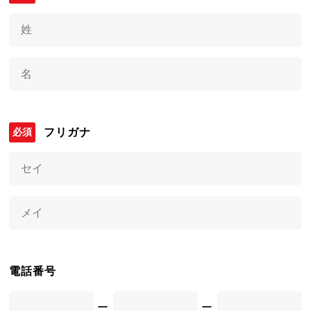
フリガナ
電話番号
ー
ー