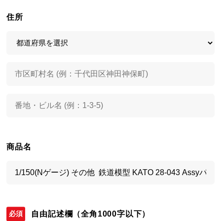
住所
商品名
自由記述欄
（全角1000字以下）