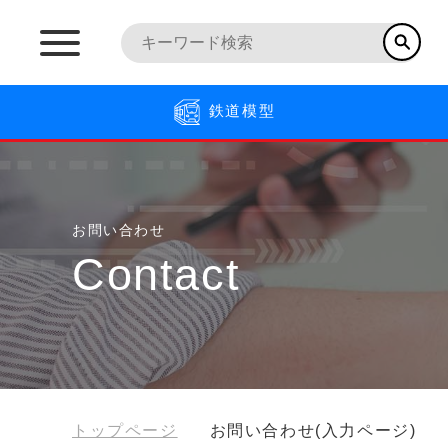
鉄道模型
お問い合わせ
Contact
トップページ
お問い合わせ(入力ページ)