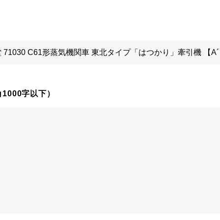
1000字以下）