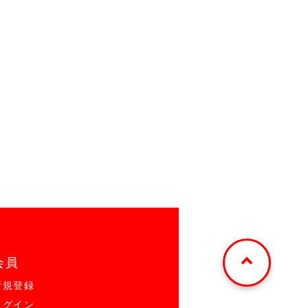
会員
新規登録
ログイン