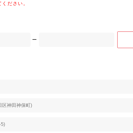
てください。
ー