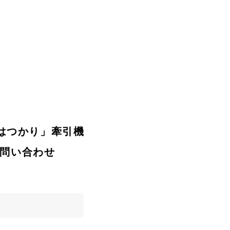
プ「はつかり」牽引機
お問い合わせ