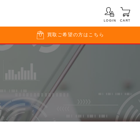
LOGIN
CART
買取
ご希望の方はこちら