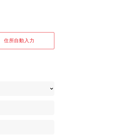
住所自動入力