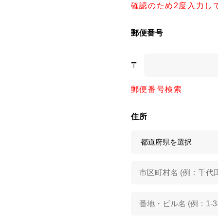
確認のため2度入力し
郵便番号
〒
郵便番号検索
住所