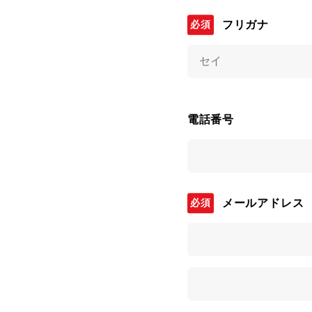
フリガナ
電話番号
メールアドレス