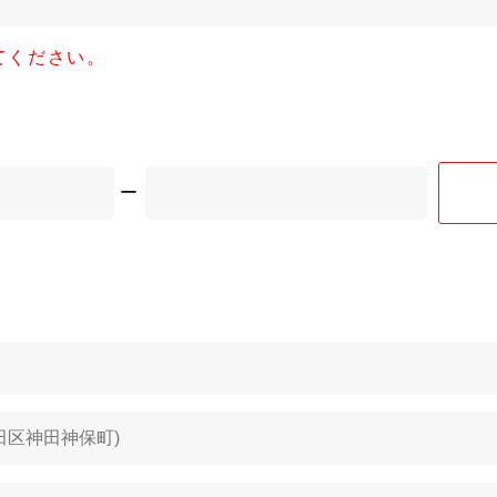
てください。
ー