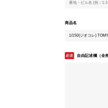
商品名
自由記述欄
（全角