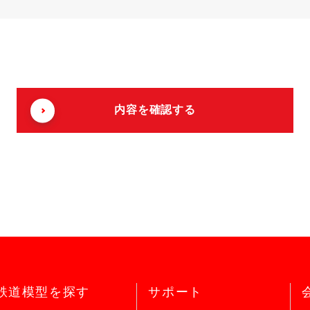
鉄道模型を探す
サポート