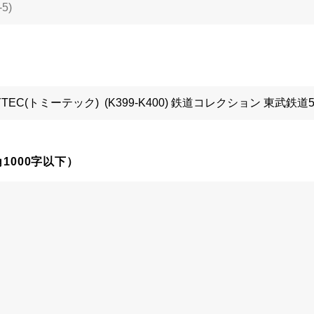
1000字以下）