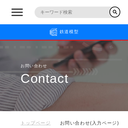
鉄道模型
お問い合わせ
Contact
トップページ
お問い合わせ(入力ページ)