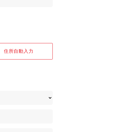
住所自動入力