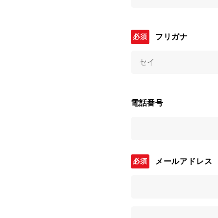
フリガナ
電話番号
メールアドレス