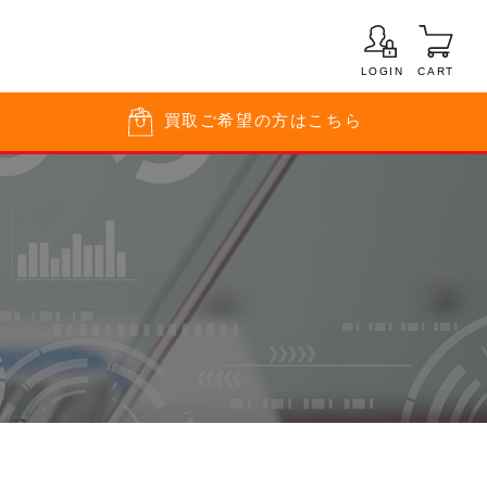
LOGIN
CART
買取
ご希望の方はこちら