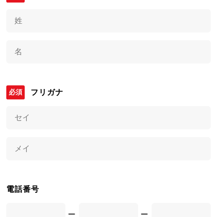
フリガナ
電話番号
ー
ー