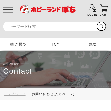
LOGIN
CART
鉄道模型
TOY
買取
お問い合わせ
Contact
トップページ
お問い合わせ(入力ページ)