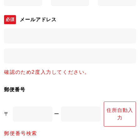
メールアドレス
確認のため2度入力してください。
郵便番号
住所自動入
〒
ー
力
郵便番号検索