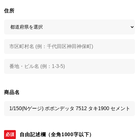
住所
商品名
自由記述欄
（全角1000字以下）