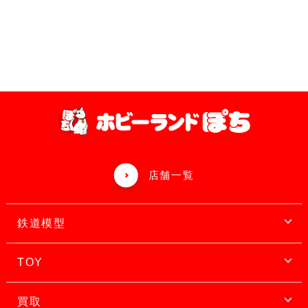
店舗一覧
鉄道模型
TOY
買取