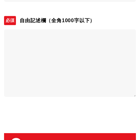
自由記述欄
（全角1000字以下）