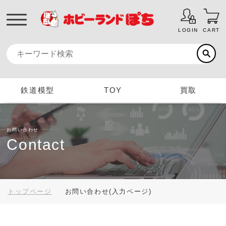
LOGIN
CART
鉄道模型
TOY
買取
お問い合わせ
Contact
トップページ
お問い合わせ(入力ページ)