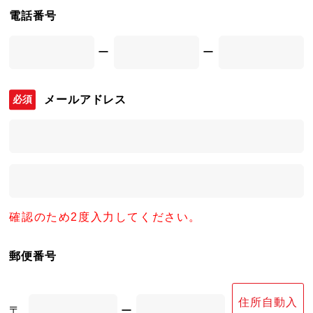
電話番号
ー
ー
メールアドレス
確認のため2度入力してください。
郵便番号
住所自動入
〒
ー