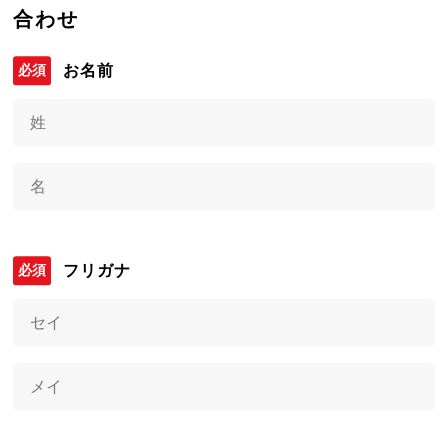
合わせ
お名前
フリガナ