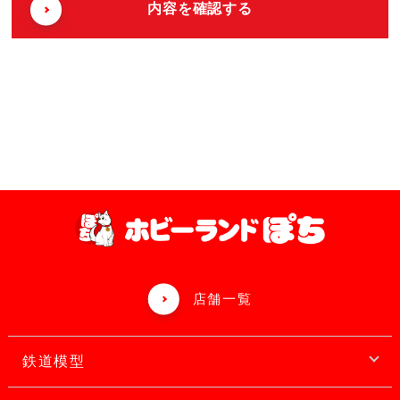
店舗一覧
鉄道模型