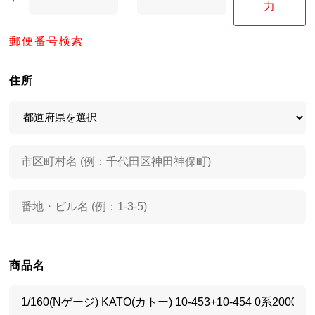
力
郵便番号検索
住所
商品名