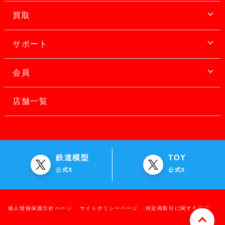
買取
サポート
会員
店舗一覧
鉄道模型
TOY
公式X
公式X
個人情報保護方針ページ
サイトポリシーページ
特定商取引に関する表示