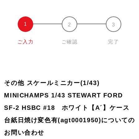
ご入力
ご確認
完了
その他 スケールミニカー(1/43)
MINICHAMPS 1/43 STEWART FORD
SF-2 HSBC #18 ホワイト【A´】ケース
台紙日焼け変色有(agt0001950)についての
お問い合わせ