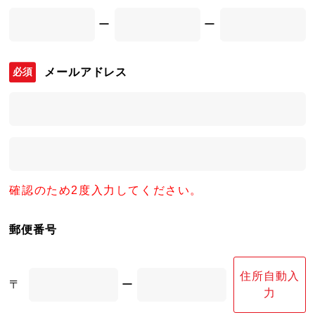
ー
ー
メールアドレス
確認のため2度入力してください。
郵便番号
住所自動入
〒
ー
力