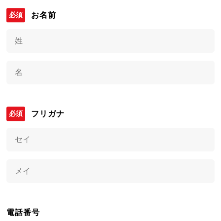
お名前
フリガナ
電話番号