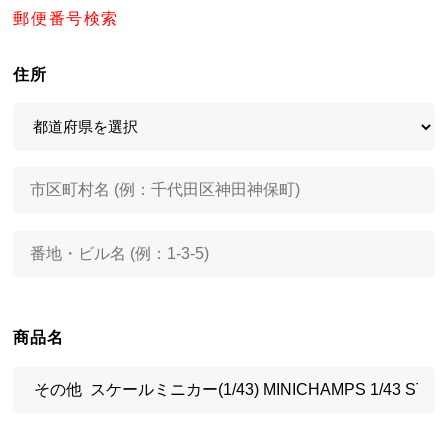
郵便番号検索
住所
商品名