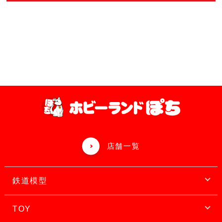
店舗一覧
鉄道模型
TOY