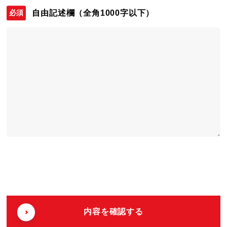
自由記述欄
（全角1000字以下）