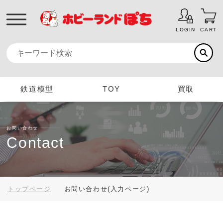
LOGIN
CART
鉄道模型
TOY
買取
お問い合わせ
Contact
トップページ
お問い合わせ(入力ページ)