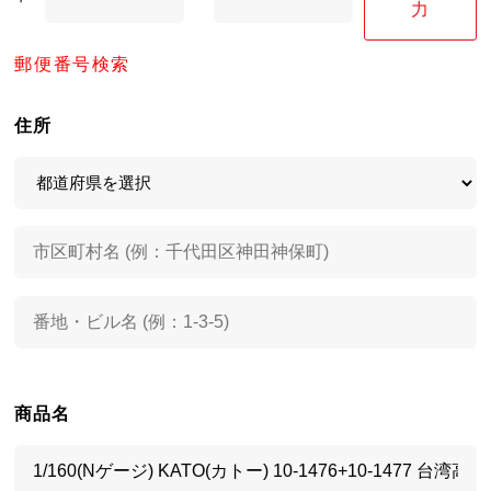
力
郵便番号検索
住所
商品名