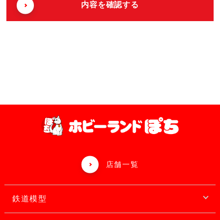
店舗一覧
鉄道模型