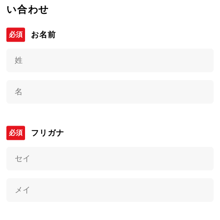
い合わせ
お名前
フリガナ