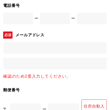
電話番号
ー
ー
メールアドレス
確認のため2度入力してください。
郵便番号
住所自動入
〒
ー