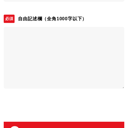
自由記述欄
（全角1000字以下）