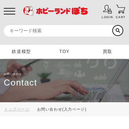
LOGIN
CART
鉄道模型
TOY
買取
お問い合わせ
Contact
トップページ
お問い合わせ(入力ページ)