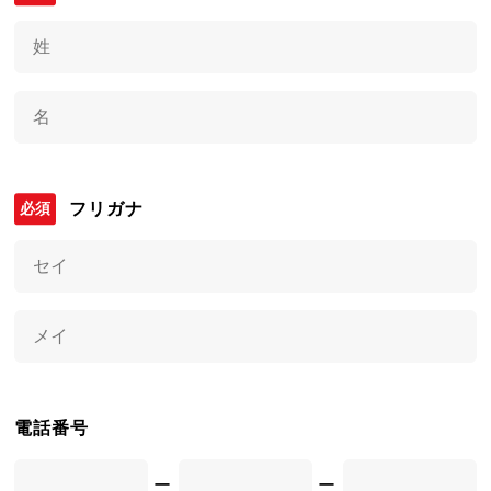
フリガナ
電話番号
ー
ー