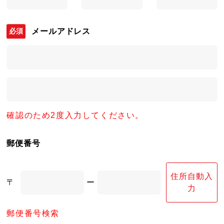
メールアドレス
確認のため2度入力してください。
郵便番号
住所自動入
〒
ー
力
郵便番号検索