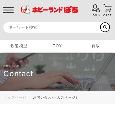
LOGIN
CART
鉄道模型
TOY
買取
お問い合わせ
Contact
トップページ
お問い合わせ(入力ページ)