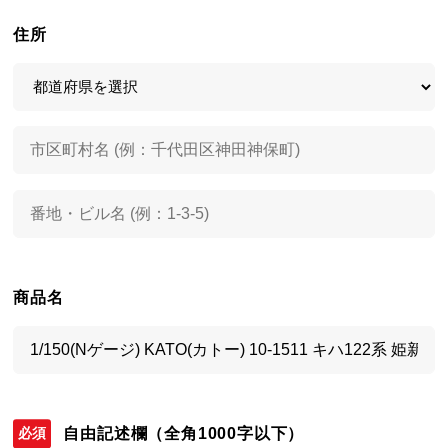
住所
商品名
自由記述欄
（全角1000字以下）