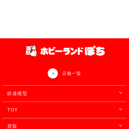
店舗一覧
鉄道模型
TOY
買取