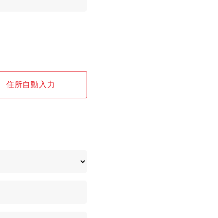
住所自動入力