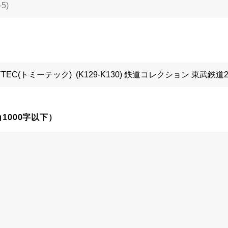
1000字以下）