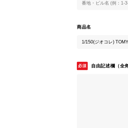
商品名
自由記述欄
（全角