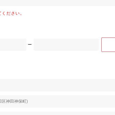
てください。
ー