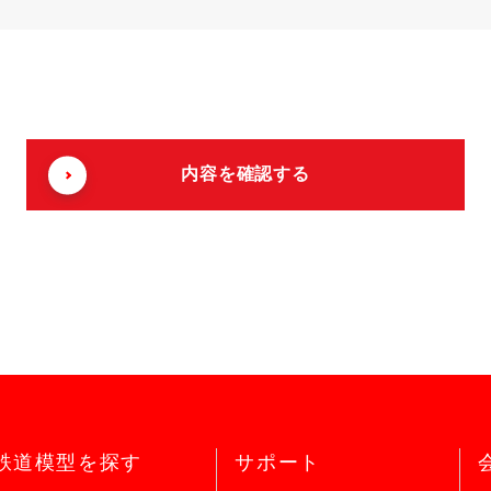
鉄道模型を探す
サポート