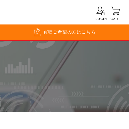
LOGIN
CART
買取
ご希望の方はこちら