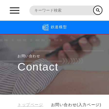
鉄道模型
お問い合わせ
Contact
トップページ
お問い合わせ(入力ページ)