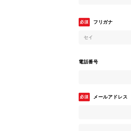
フリガナ
電話番号
メールアドレス