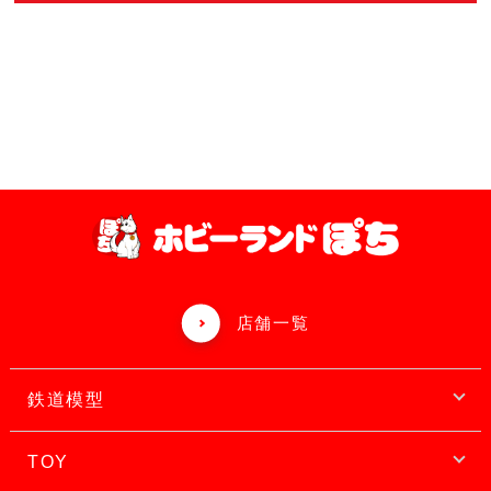
店舗一覧
鉄道模型
TOY