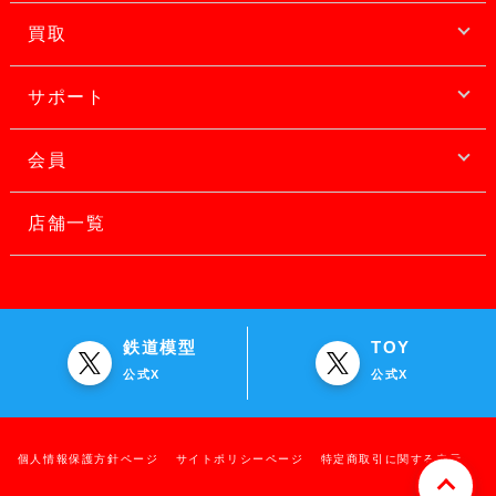
買取
サポート
会員
店舗一覧
鉄道模型
TOY
公式X
公式X
個人情報保護方針ページ
サイトポリシーページ
特定商取引に関する表示