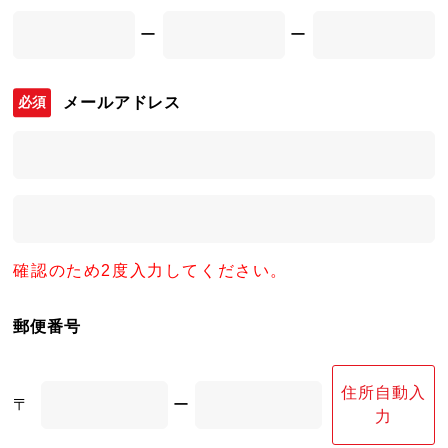
ー
ー
メールアドレス
確認のため2度入力してください。
郵便番号
住所自動入
〒
ー
力