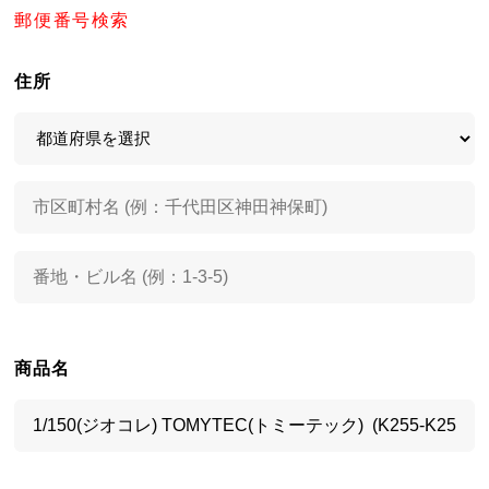
郵便番号検索
住所
商品名