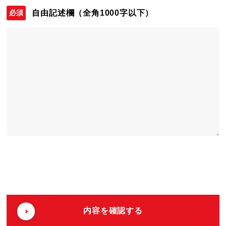
自由記述欄
（全角1000字以下）