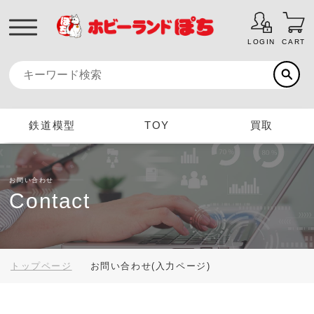
LOGIN
CART
鉄道模型
TOY
買取
お問い合わせ
Contact
トップページ
お問い合わせ(入力ページ)