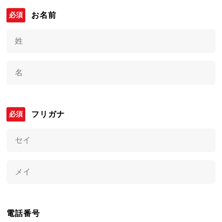
お名前
フリガナ
電話番号