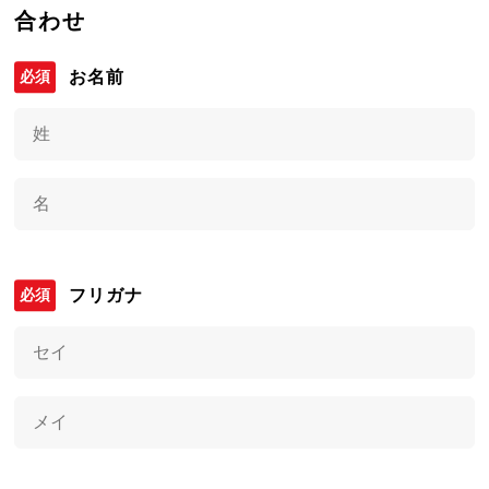
合わせ
お名前
フリガナ