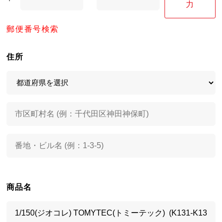
力
郵便番号検索
住所
商品名