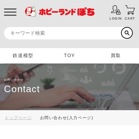
LOGIN
CART
鉄道模型
TOY
買取
お問い合わせ
Contact
トップページ
お問い合わせ(入力ページ)