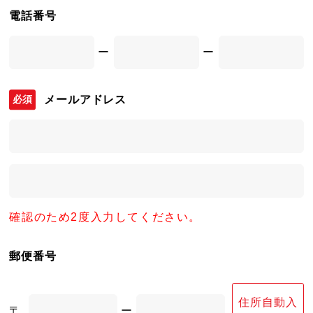
電話番号
ー
ー
メールアドレス
確認のため2度入力してください。
郵便番号
住所自動入
〒
ー