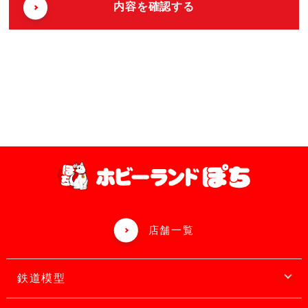
店舗一覧
鉄道模型