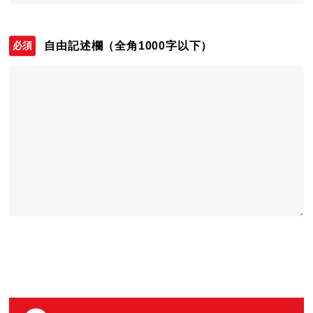
自由記述欄
（全角1000字以下）