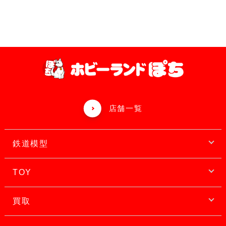
店舗一覧
鉄道模型
TOY
買取