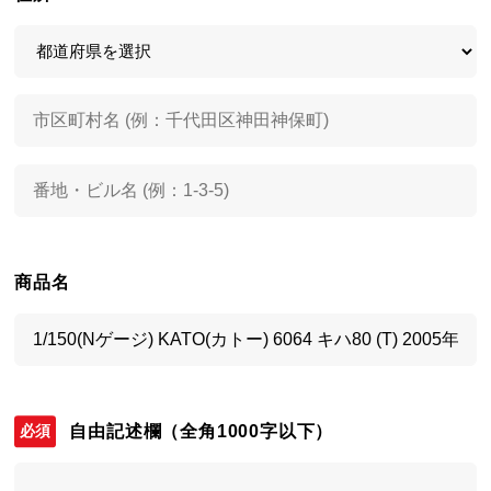
商品名
自由記述欄
（全角1000字以下）