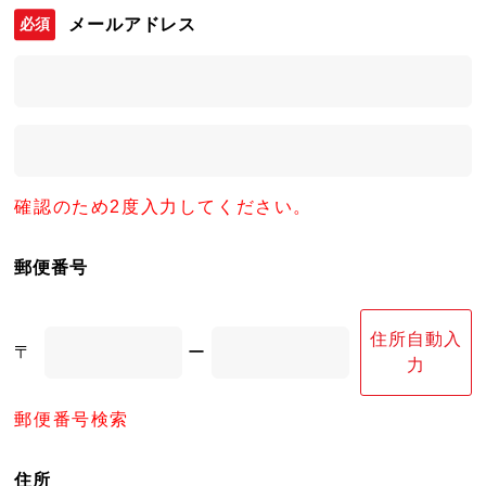
メールアドレス
確認のため2度入力してください。
郵便番号
住所自動入
〒
ー
力
郵便番号検索
住所