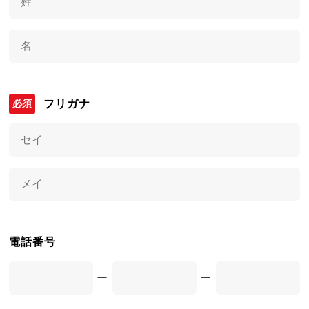
フリガナ
電話番号
ー
ー