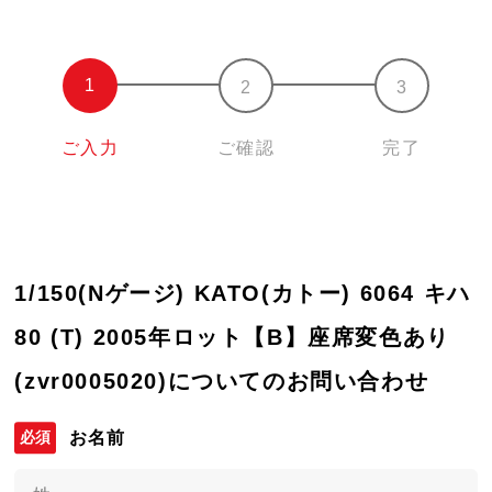
ご入力
ご確認
完了
1/150(Nゲージ) KATO(カトー) 6064 キハ
80 (T) 2005年ロット【B】座席変色あり
(zvr0005020)についてのお問い合わせ
お名前