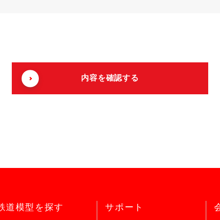
鉄道模型を探す
サポート