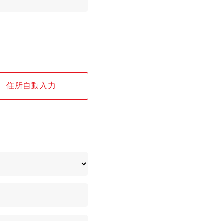
住所自動入力