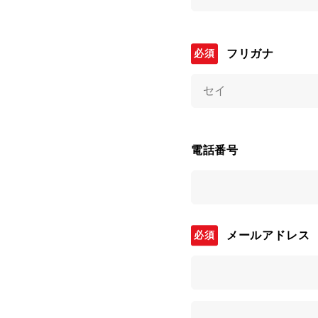
フリガナ
電話番号
メールアドレス