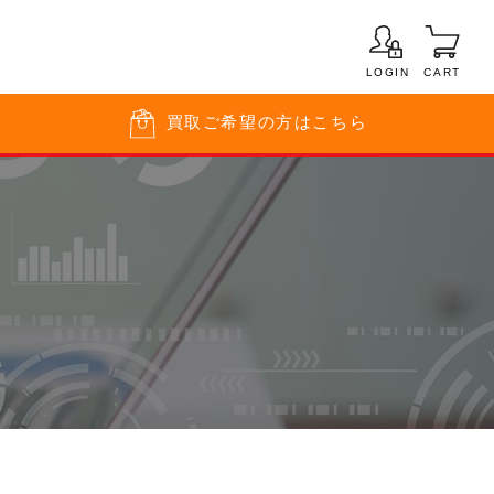
LOGIN
CART
買取
ご希望の方はこちら