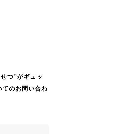
たいせつ”がギュッ
ついてのお問い合わ