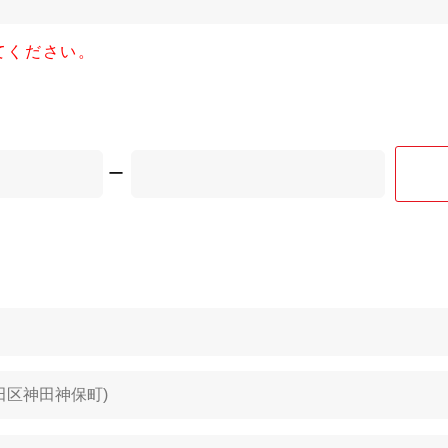
てください。
ー