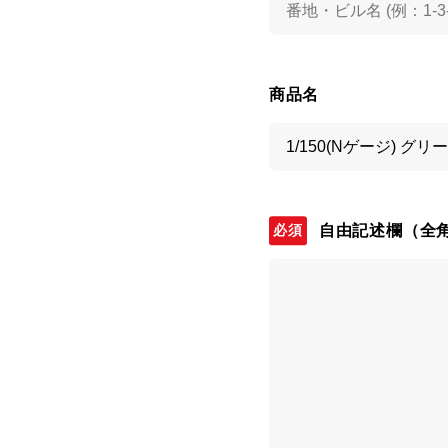
商品名
自由記述欄
（全角