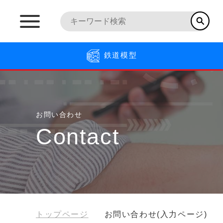
鉄道模型
お問い合わせ
Contact
トップページ
お問い合わせ(入力ページ)