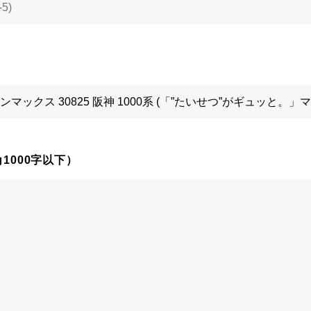
1000字以下）