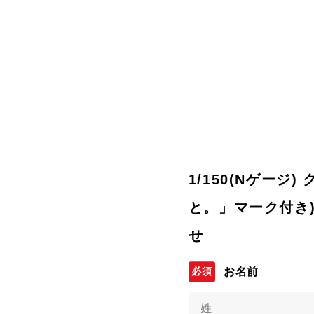
1/150(Nゲージ)
と。」マーク付き)
せ
お名前