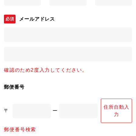
メールアドレス
確認のため2度入力してください。
郵便番号
住所自動入
〒
ー
力
郵便番号検索