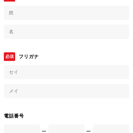
フリガナ
電話番号
ー
ー