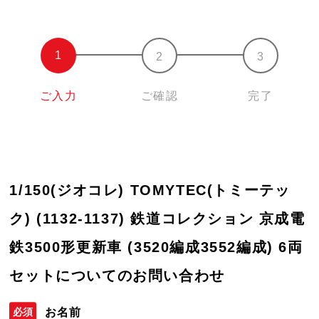
ご入力
ご確認
完了
1/150(ジオコレ) TOMYTEC(トミーテッ
ク) (1132-1137) 鉄道コレクション 京成電
鉄3500形更新車 (3520編成3552編成) 6両
セットについてのお問い合わせ
お名前