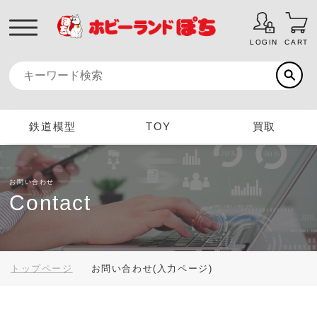
LOGIN
CART
鉄道模型
TOY
買取
お問い合わせ
Contact
トップページ
お問い合わせ(入力ページ)