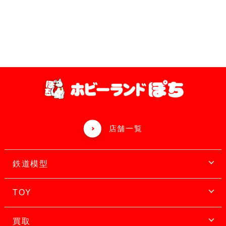
店舗一覧
鉄道模型
TOY
買取