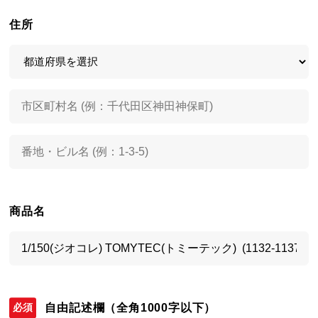
住所
商品名
自由記述欄
（全角1000字以下）