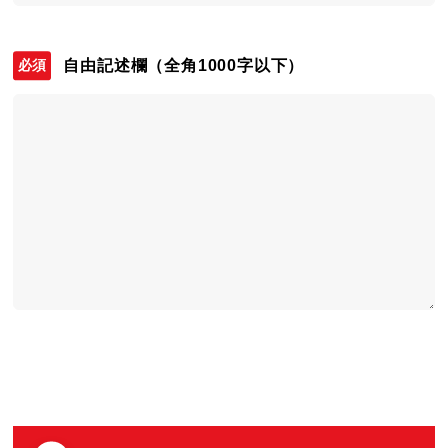
自由記述欄
（全角1000字以下）