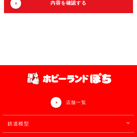
店舗一覧
鉄道模型