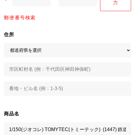
力
郵便番号検索
住所
商品名