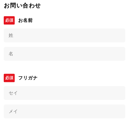
お問い合わせ
お名前
フリガナ