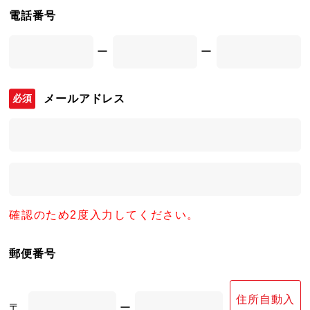
電話番号
ー
ー
メールアドレス
確認のため2度入力してください。
郵便番号
住所自動入
〒
ー