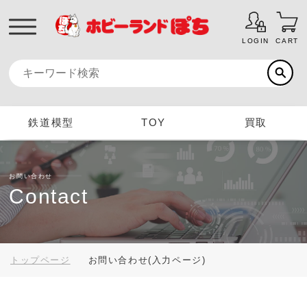
LOGIN
CART
鉄道模型
TOY
買取
お問い合わせ
Contact
トップページ
お問い合わせ(入力ページ)