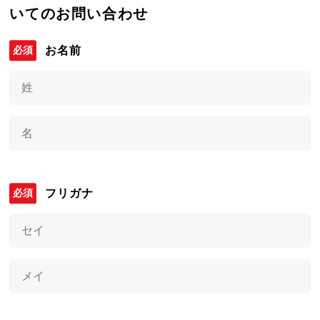
いてのお問い合わせ
お名前
フリガナ