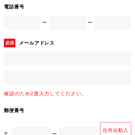
電話番号
ー
ー
メールアドレス
確認のため2度入力してください。
郵便番号
住所自動入
〒
ー