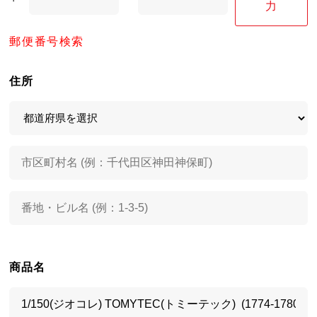
力
郵便番号検索
住所
商品名