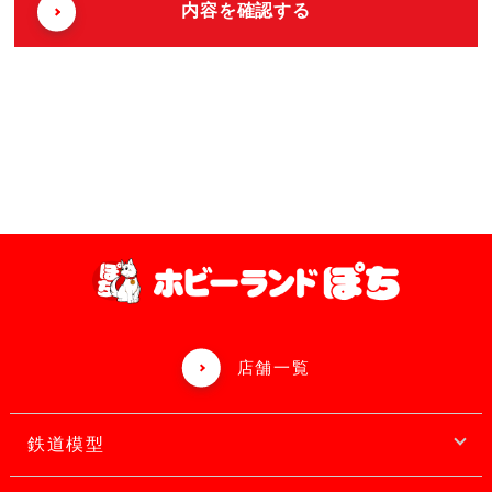
店舗一覧
鉄道模型