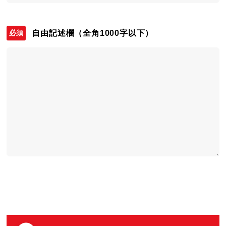
自由記述欄
（全角1000字以下）