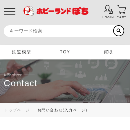
LOGIN
CART
鉄道模型
TOY
買取
お問い合わせ
Contact
トップページ
お問い合わせ(入力ページ)