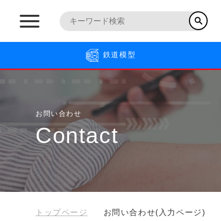
鉄道模型
お問い合わせ
Contact
トップページ
お問い合わせ(入力ページ)