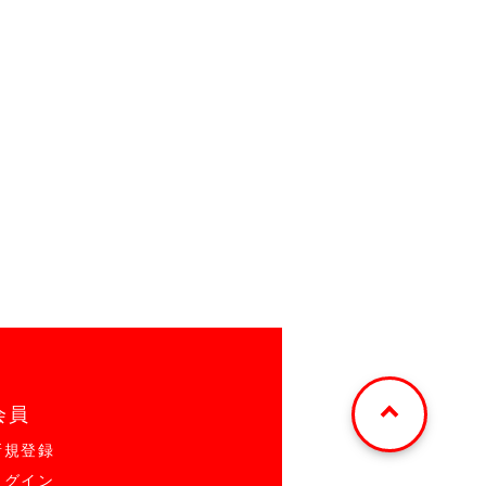
会員
新規登録
ログイン