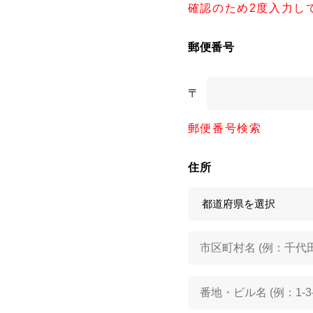
確認のため2度入力し
郵便番号
〒
郵便番号検索
住所