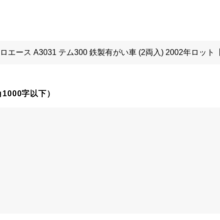
1000字以下）