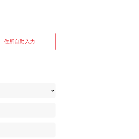
住所自動入力