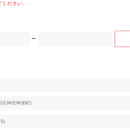
てください。
ー