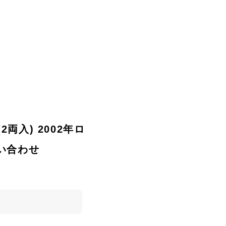
2両入) 2002年ロ
問い合わせ