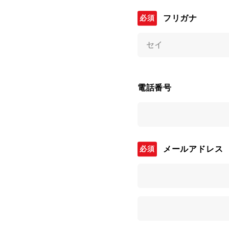
フリガナ
電話番号
メールアドレス