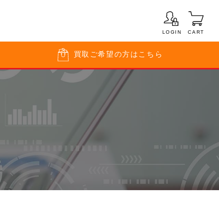
LOGIN
CART
買取
ご希望の方はこちら